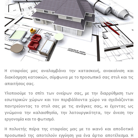
Η εταιρείας μας αναλαμβάνει την κατασκευή, ανακαίνιση και
διακόσμηση κατοικιών, σύμφωνα με το προσωπικό σας στυλ και τις
απαιτήσεις σας.
Υλοποιούμε το σπίτι των ονείρων σας, με την διαρρύθμιση των
εσωτερικών χώρων και τον περιβάλλοντα χώρο να σχεδιάζονται
παντρεύοντας το στυλ σας με τις ανάγκες σας, κι έχοντας ως
γνώμονα την καλαισθησία, την λειτουργικότητα, την άνεση την
εργονομία και το φωτισμό.
Η πολυετής πείρα της εταιρείας μας με το ικανό και αποδοτικό
προσωπικό της αποτελούν εγγύηση για ένα άρτιο αποτέλεσμα. Η